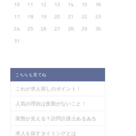
10
11
12
13
14
15
16
17
18
19
20
21
22
23
24
25
26
27
28
29
30
31
こちらも見てね
これが求人探しのポイント！
人気の理由は夜勤がないこと！
実態が見える？訪問介護士あるある
求人を探すタイミングとは