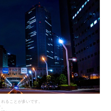
されることが多いです。
す。