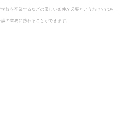
定学校を卒業するなどの厳しい条件が必要というわけではあ
介護の業務に携わることができます。