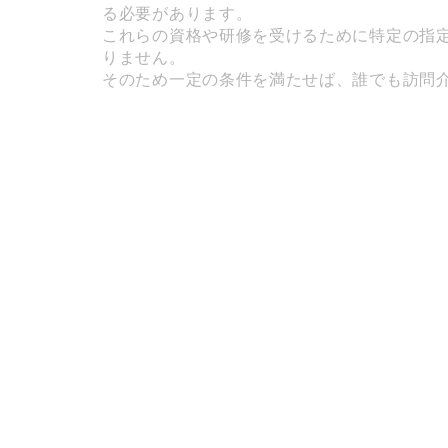
る必要があります。
これらの資格や研修を受けるために特定の指
りません。
そのため一定の条件を満たせば、誰でも訪問