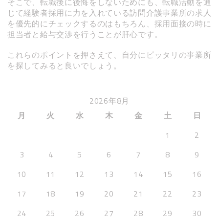
そこで、転職後に後悔をしないためにも、転職活動を通
じて経験者採用に力を入れている訪問介護事業所の求人
を優先的にチェックするのはもちろん、採用面接の時に
担当者と給与交渉を行うことが肝心です。
これらのポイントを押さえて、自分にピッタリの事業所
を探してみると良いでしょう。
2026年8月
月
火
水
木
金
土
日
1
2
3
4
5
6
7
8
9
10
11
12
13
14
15
16
17
18
19
20
21
22
23
24
25
26
27
28
29
30