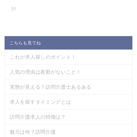
31
こちらも見てね
これが求人探しのポイント！
人気の理由は夜勤がないこと！
実態が見える？訪問介護士あるある
求人を探すタイミングとは
訪問介護求人の特徴は？
魅力は何？訪問介護