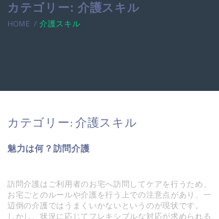
カテゴリー:
介護スキル
HOME
介護スキル
カテゴリー:
介護スキル
魅力は何？訪問介護
訪問介護はご利用者のお宅へ訪問してケアを行うため、
お宅ごとのルールや介護を行う上での注意点があり、一
辺倒の介護ではうまくいかないというのが現状です。
しかし、状況に応じてフレキシブルな対応が求められる