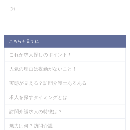
31
こちらも見てね
これが求人探しのポイント！
人気の理由は夜勤がないこと！
実態が見える？訪問介護士あるある
求人を探すタイミングとは
訪問介護求人の特徴は？
魅力は何？訪問介護